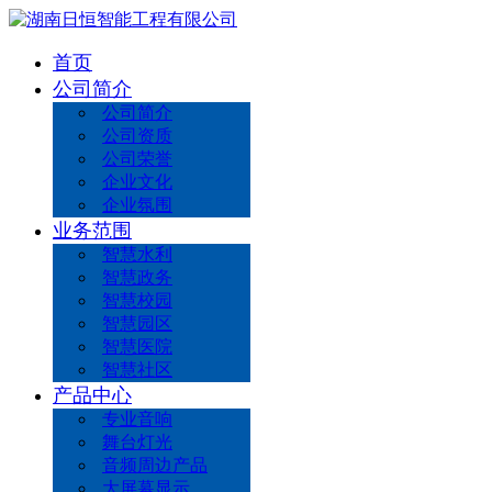
首页
公司简介
公司简介
公司资质
公司荣誉
企业文化
企业氛围
业务范围
智慧水利
智慧政务
智慧校园
智慧园区
智慧医院
智慧社区
产品中心
专业音响
舞台灯光
音频周边产品
大屏幕显示