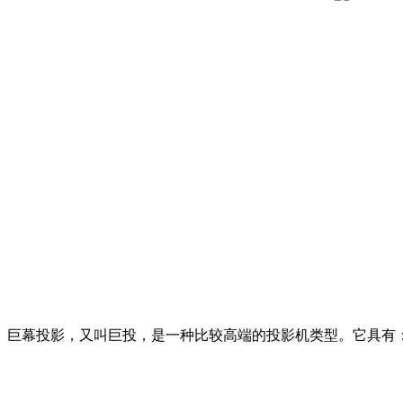
巨幕投影，又叫巨投，是一种比较高端的投影机类型。它具有：1、超