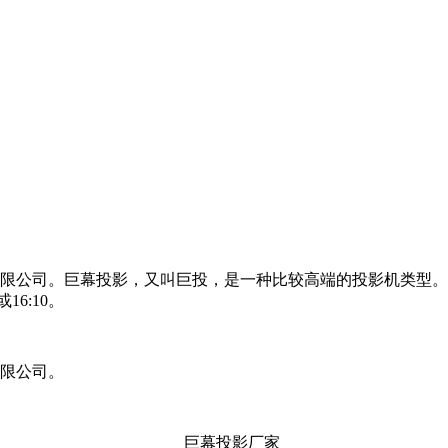
限公司。巨幕投影，又叫巨投，是一种比较高端的投影机类型。它具
6:10。
有限公司。