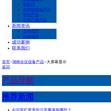
投影仪
水利信息化产品
安防产品
公共广播产品
新闻资讯
公司动态
行业动态
成功案例
联系我们
首页
>
湖南会议设备产品
>
大屏幕显示
返回
产品导航
推荐新闻
会议室扩声系统注意事项有哪些？