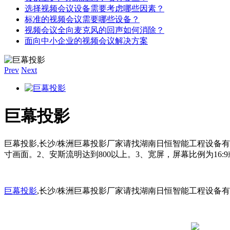
选择视频会议设备需要考虑哪些因素？
标准的视频会议需要哪些设备？
视频会议全向麦克风的回声如何消除？
面向中小企业的视频会议解决方案
Prev
Next
巨幕投影
巨幕投影,长沙/株洲巨幕投影厂家请找湖南日恒智能工程设备有
寸画面。2、安斯流明达到800以上。3、宽屏，屏幕比例为16:9或1
巨幕投影
,长沙/株洲巨幕投影厂家请找湖南日恒智能工程设备