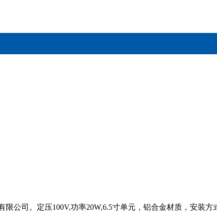
公司。定压100V,功率20W,6.5寸单元，铝合金材质，安装