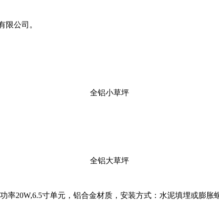
有限公司。
全铝小草坪
全铝大草坪
V,功率20W,6.5寸单元，铝合金材质，安装方式：水泥填埋或膨