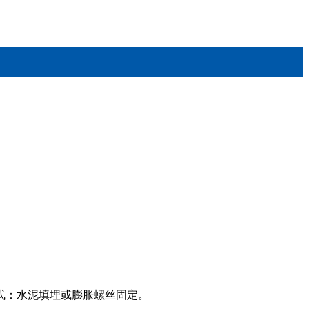
方式：水泥填埋或膨胀螺丝固定。