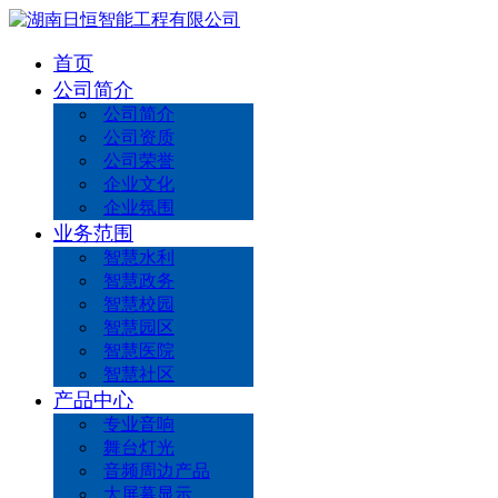
首页
公司简介
公司简介
公司资质
公司荣誉
企业文化
企业氛围
业务范围
智慧水利
智慧政务
智慧校园
智慧园区
智慧医院
智慧社区
产品中心
专业音响
舞台灯光
音频周边产品
大屏幕显示