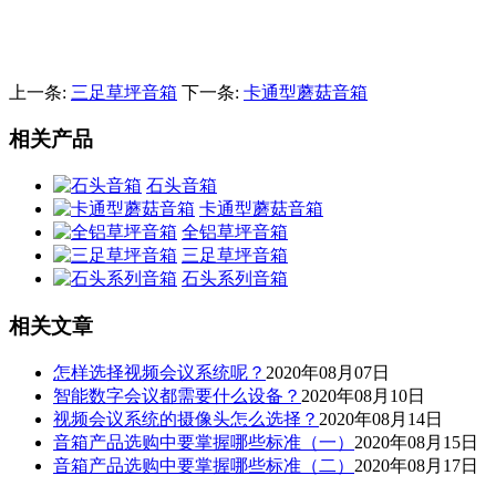
上一条:
三足草坪音箱
下一条:
卡通型蘑菇音箱
相关产品
石头音箱
卡通型蘑菇音箱
全铝草坪音箱
三足草坪音箱
石头系列音箱
相关文章
怎样选择视频会议系统呢？
2020年08月07日
智能数字会议都需要什么设备？
2020年08月10日
视频会议系统的摄像头怎么选择？
2020年08月14日
音箱产品选购中要掌握哪些标准（一）
2020年08月15日
音箱产品选购中要掌握哪些标准（二）
2020年08月17日