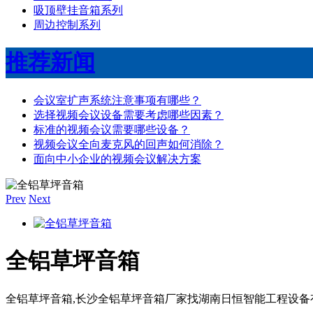
吸顶壁挂音箱系列
周边控制系列
推荐新闻
会议室扩声系统注意事项有哪些？
选择视频会议设备需要考虑哪些因素？
标准的视频会议需要哪些设备？
视频会议全向麦克风的回声如何消除？
面向中小企业的视频会议解决方案
Prev
Next
全铝草坪音箱
全铝草坪音箱,长沙全铝草坪音箱厂家找湖南日恒智能工程设备有限