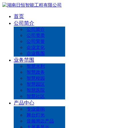
首页
公司简介
公司简介
公司资质
公司荣誉
企业文化
企业氛围
业务范围
智慧水利
智慧政务
智慧校园
智慧园区
智慧医院
智慧社区
产品中心
专业音响
舞台灯光
音频周边产品
大屏幕显示