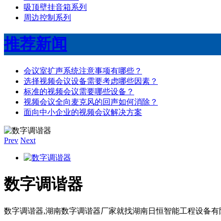
吸顶壁挂音箱系列
周边控制系列
推荐新闻
会议室扩声系统注意事项有哪些？
选择视频会议设备需要考虑哪些因素？
标准的视频会议需要哪些设备？
视频会议全向麦克风的回声如何消除？
面向中小企业的视频会议解决方案
Prev
Next
数字调谐器
数字调谐器,湖南数字调谐器厂家就找湖南日恒智能工程设备有