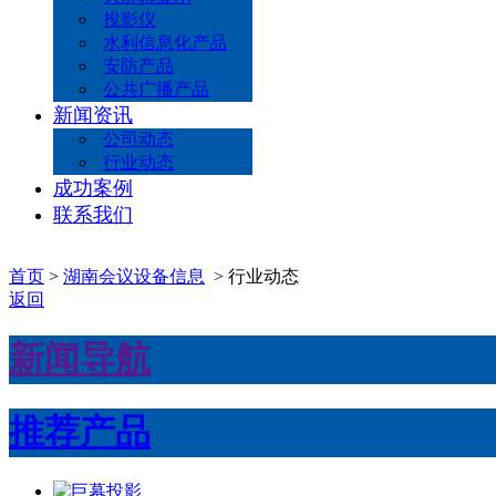
投影仪
水利信息化产品
安防产品
公共广播产品
新闻资讯
公司动态
行业动态
成功案例
联系我们
首页
>
湖南会议设备信息
> 行业动态
返回
新闻导航
推荐产品