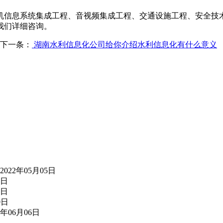
机信息系统集成工程、音视频集成工程、交通设施工程、安全技
我们详细咨询。
下一条：
湖南水利信息化公司给你介绍水利信息化有什么意义
2022年05月05日
3日
1日
0日
2年06月06日