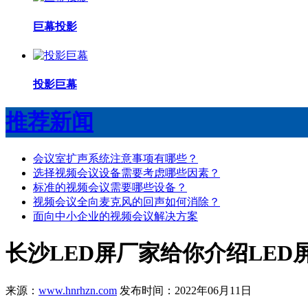
巨幕投影
投影巨幕
推荐新闻
会议室扩声系统注意事项有哪些？
选择视频会议设备需要考虑哪些因素？
标准的视频会议需要哪些设备？
视频会议全向麦克风的回声如何消除？
面向中小企业的视频会议解决方案
长沙LED屏厂家给你介绍LED
来源：
www.hnrhzn.com
发布时间：2022年06月11日