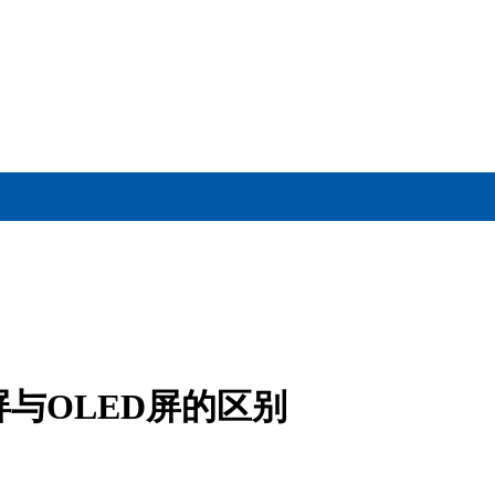
屏与OLED屏的区别