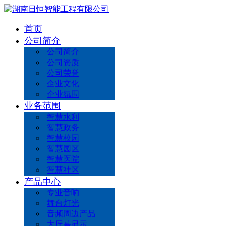
首页
公司简介
公司简介
公司资质
公司荣誉
企业文化
企业氛围
业务范围
智慧水利
智慧政务
智慧校园
智慧园区
智慧医院
智慧社区
产品中心
专业音响
舞台灯光
音频周边产品
大屏幕显示