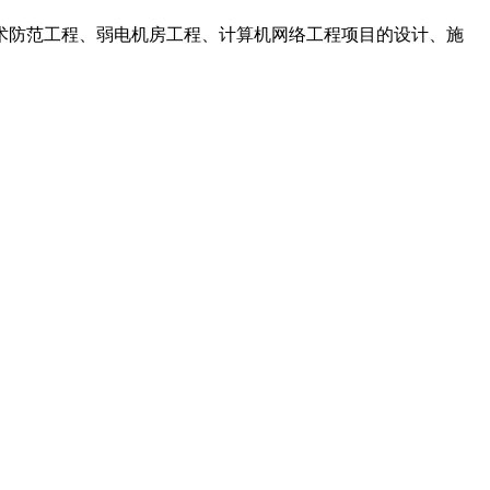
术防范工程、弱电机房工程、计算机网络工程项目的设计、施