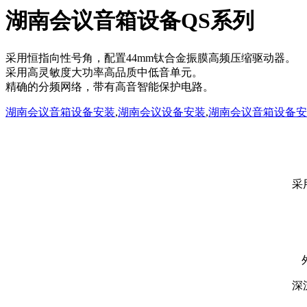
湖南会议音箱设备QS系列
采用恒指向性号角，配置44mm钛合金振膜高频压缩驱动器。
采用高灵敏度大功率高品质中低音单元。
精确的分频网络，带有高音智能保护电路。
湖南会议音箱设备安装
,
湖南会议设备安装
,
湖南会议音箱设备安
采用恒指
深