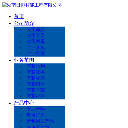
首页
公司简介
公司简介
公司资质
公司荣誉
企业文化
企业氛围
业务范围
智慧水利
智慧政务
智慧校园
智慧园区
智慧医院
智慧社区
产品中心
专业音响
舞台灯光
音频周边产品
大屏幕显示