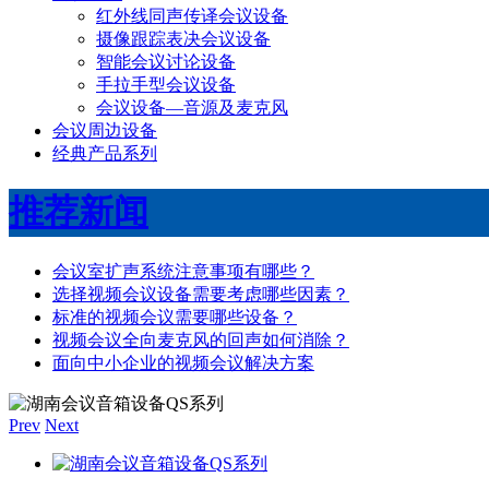
红外线同声传译会议设备
摄像跟踪表决会议设备
智能会议讨论设备
手拉手型会议设备
会议设备—音源及麦克风
会议周边设备
经典产品系列
推荐新闻
会议室扩声系统注意事项有哪些？
选择视频会议设备需要考虑哪些因素？
标准的视频会议需要哪些设备？
视频会议全向麦克风的回声如何消除？
面向中小企业的视频会议解决方案
Prev
Next